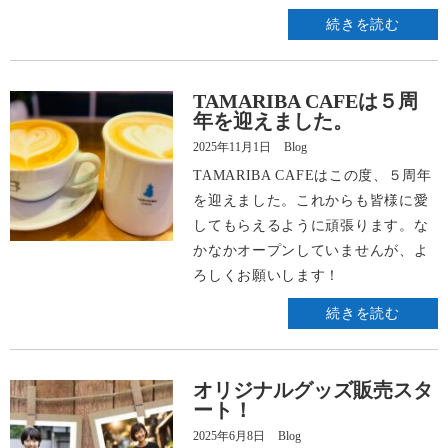
続きを読む
TAMARIBA CAFEは５周
年を迎えました。
2025年11月1日
Blog
TAMARIBA CAFEはこの度、５周年
を迎えました。これからも皆様に愛
してもらえるように頑張ります。な
かなかオープンしていませんが、よ
ろしくお願いします！
続きを読む
オリジナルグッズ販売スタ
ート！
2025年6月8日
Blog