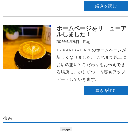
続きを読む
ホームページをリニューア
ルしました！
2025年5月28日
Blog
TAMARIBA CAFEのホームページが
新しくなりました。 これまで以上に
お店の想いやこだわりをお伝えでき
る場所に。少しずつ、内容もアップ
デートしていきます。
続きを読む
検索
検索